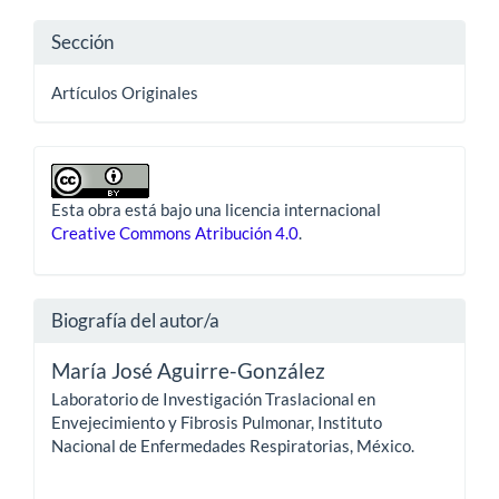
Sección
Artículos Originales
Esta obra está bajo una licencia internacional
Creative Commons Atribución 4.0
.
Biografía del autor/a
María José Aguirre-González
Laboratorio de Investigación Traslacional en
Envejecimiento y Fibrosis Pulmonar, Instituto
Nacional de Enfermedades Respiratorias, México.