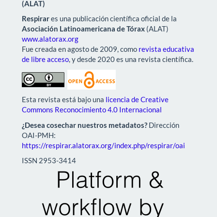
(ALAT)
Respirar
es una publicación científica oficial de la
Asociación Latinoamericana de Tórax
(ALAT)
www.alatorax.org
Fue creada en agosto de 2009, como
revista educativa
de libre acceso
, y desde 2020 es una revista científica.
Esta revista está bajo una
licencia de Creative
Commons Reconocimiento 4.0 Internacional
¿Desea cosechar nuestros metadatos?
Dirección
OAI-PMH:
https://respirar.alatorax.org/index.php/respirar/oai
ISSN 2953-3414