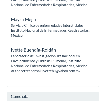
Nacional de Enfermedades Respiratorias, México.
Mayra Mejía
Servicio Clínico de enfermedades intersticiales,
Instituto Nacional de Enfermedades Respiratorias,
México.
Ivette Buendía-Roldán
Laboratorio de Investigación Traslacional en
Envejecimiento y Fibrosis Pulmonar, Instituto
Nacional de Enfermedades Respiratorias, México.
Autor corresponsal: ivettebu@yahoo.com.mx
Cómo citar