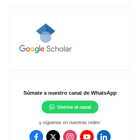
Google
Académico
Comunidad
Súmate a nuestro canal de WhatsApp
Unirme al canal
y síguenos en nuestras redes: