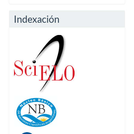
Indexación