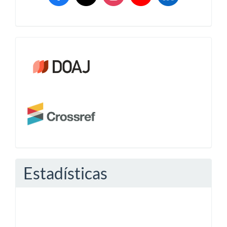
Crossref
Estadísticas