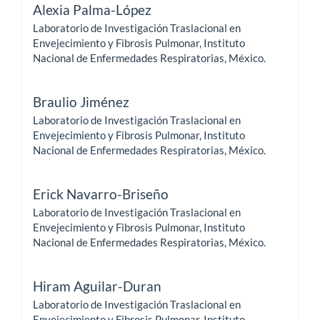
Alexia Palma-López
Laboratorio de Investigación Traslacional en
Envejecimiento y Fibrosis Pulmonar, Instituto
Nacional de Enfermedades Respiratorias, México.
Braulio Jiménez
Laboratorio de Investigación Traslacional en
Envejecimiento y Fibrosis Pulmonar, Instituto
Nacional de Enfermedades Respiratorias, México.
Erick Navarro-Briseño
Laboratorio de Investigación Traslacional en
Envejecimiento y Fibrosis Pulmonar, Instituto
Nacional de Enfermedades Respiratorias, México.
Hiram Aguilar-Duran
Laboratorio de Investigación Traslacional en
Envejecimiento y Fibrosis Pulmonar, Instituto