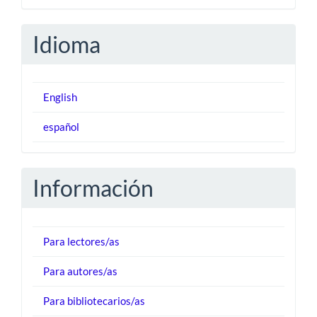
artículo
Idioma
English
español
Información
Para lectores/as
Para autores/as
Para bibliotecarios/as