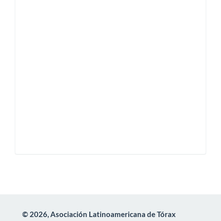
© 2026, Asociación Latinoamericana de Tórax