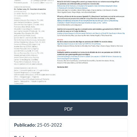
PDF
Publicado:
25-05-2022