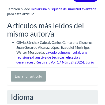
También puede
Iniciar una búsqueda de similitud avanzada
para este artículo.
Artículos más leídos del
mismo autor/a
Olivia Sánchez Cabral, Carlos Camarena Cisneros,
Juan Gerardo Alcaraz López, Ezequiel Morinigo,
Walter Mosqueda,
Lavado pulmonar total: una
revisión exhaustiva de técnicas, eficacia y
desenlaces
,
Respirar: Vol. 17 Núm. 2 (2025): Junio
Enviar
Enviar un artículo
un
artículo
Idioma