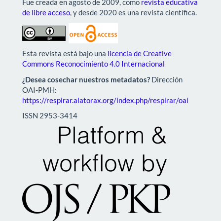
Fue creada en agosto de 2009, como
revista educativa
de libre acceso
, y desde 2020 es una revista científica.
Esta revista está bajo una
licencia de Creative
Commons Reconocimiento 4.0 Internacional
¿Desea cosechar nuestros metadatos?
Dirección
OAI-PMH:
https://respirar.alatorax.org/index.php/respirar/oai
ISSN 2953-3414