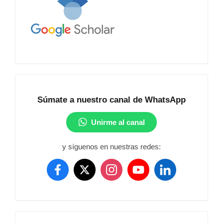
Académico
Comunidad
Súmate a nuestro canal de WhatsApp
Unirme al canal
y síguenos en nuestras redes: