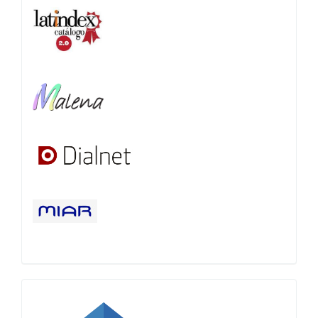
Google