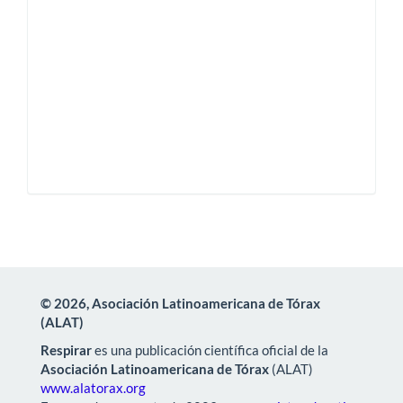
© 2026, Asociación Latinoamericana de Tórax
(ALAT)
Respirar
es una publicación científica oficial de la
Asociación Latinoamericana de Tórax
(ALAT)
www.alatorax.org