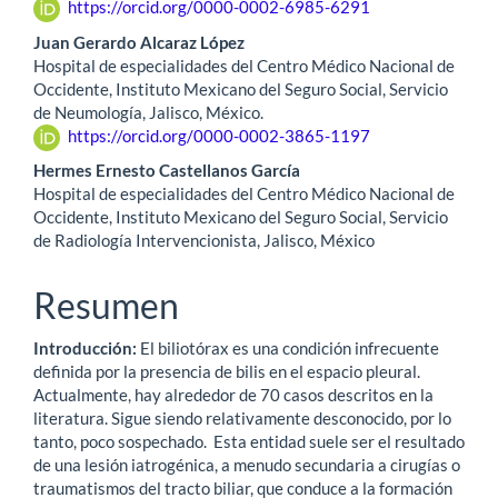
https://orcid.org/0000-0002-6985-6291
artículo
Juan Gerardo Alcaraz López
Hospital de especialidades del Centro Médico Nacional de
Occidente, Instituto Mexicano del Seguro Social, Servicio
de Neumología, Jalisco, México.
https://orcid.org/0000-0002-3865-1197
Hermes Ernesto Castellanos García
Hospital de especialidades del Centro Médico Nacional de
Occidente, Instituto Mexicano del Seguro Social, Servicio
de Radiología Intervencionista, Jalisco, México
Resumen
Introducción:
El biliotórax es una condición infrecuente
definida por la presencia de bilis en el espacio pleural.
Actualmente, hay alrededor de 70 casos descritos en la
literatura. Sigue siendo relativamente desconocido, por lo
tanto, poco sospechado. Esta entidad suele ser el resultado
de una lesión iatrogénica, a menudo secundaria a cirugías o
traumatismos del tracto biliar, que conduce a la formación