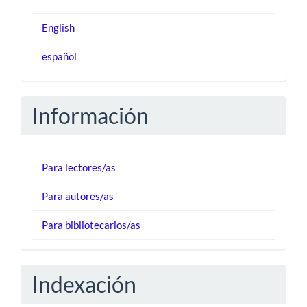
English
español
Información
Para lectores/as
Para autores/as
Para bibliotecarios/as
Indexación