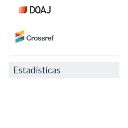
Crossref
Estadísticas