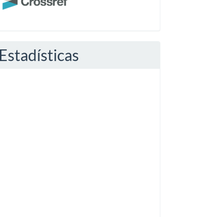
Estadísticas