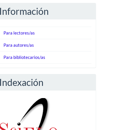
Información
Para lectores/as
Para autores/as
Para bibliotecarios/as
Indexación