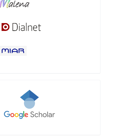
Google
Académico