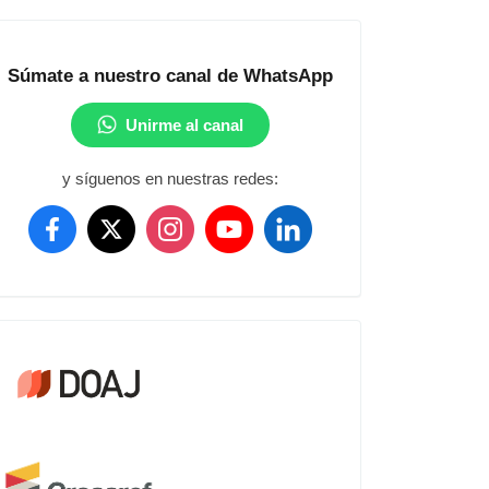
Comunidad
Súmate a nuestro canal de WhatsApp
Unirme al canal
y síguenos en nuestras redes:
Crossref