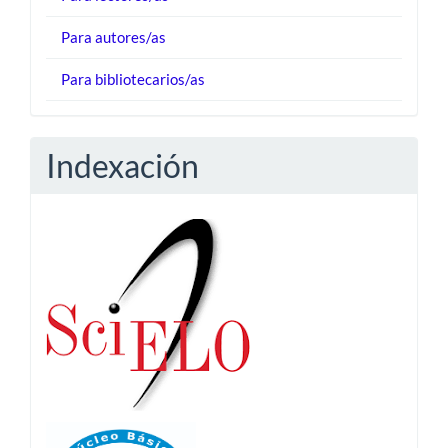
Para autores/as
Para bibliotecarios/as
Indexación