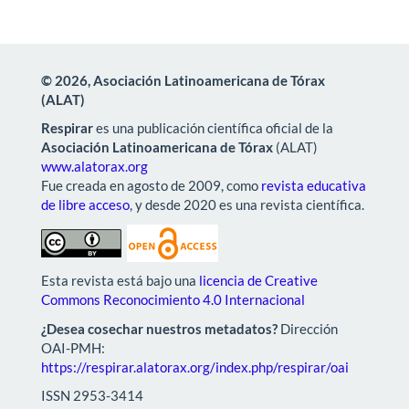
© 2026, Asociación Latinoamericana de Tórax
(ALAT)
Respirar
es una publicación científica oficial de la
Asociación Latinoamericana de Tórax
(ALAT)
www.alatorax.org
Fue creada en agosto de 2009, como
revista educativa
de libre acceso
, y desde 2020 es una revista científica.
Esta revista está bajo una
licencia de Creative
Commons Reconocimiento 4.0 Internacional
¿Desea cosechar nuestros metadatos?
Dirección
OAI-PMH:
https://respirar.alatorax.org/index.php/respirar/oai
ISSN 2953-3414