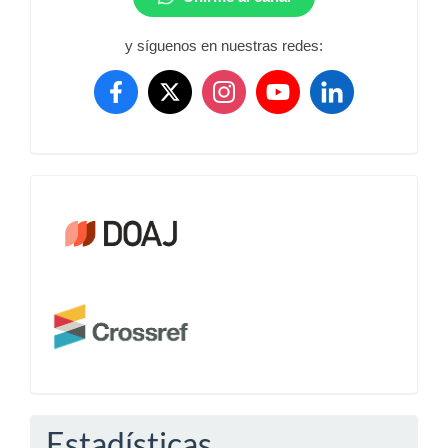
y síguenos en nuestras redes:
Crossref
Estadísticas