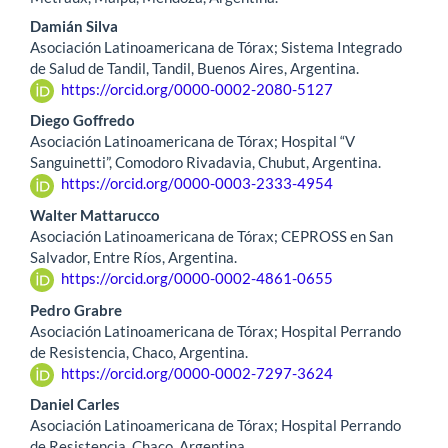
Damián Silva
Asociación Latinoamericana de Tórax; Sistema Integrado
de Salud de Tandil, Tandil, Buenos Aires, Argentina.
https://orcid.org/0000-0002-2080-5127
Diego Goffredo
Asociación Latinoamericana de Tórax; Hospital “V
Sanguinetti”, Comodoro Rivadavia, Chubut, Argentina.
https://orcid.org/0000-0003-2333-4954
Walter Mattarucco
Asociación Latinoamericana de Tórax; CEPROSS en San
Salvador, Entre Ríos, Argentina.
https://orcid.org/0000-0002-4861-0655
Pedro Grabre
Asociación Latinoamericana de Tórax; Hospital Perrando
de Resistencia, Chaco, Argentina.
https://orcid.org/0000-0002-7297-3624
Daniel Carles
Asociación Latinoamericana de Tórax; Hospital Perrando
de Resistencia, Chaco, Argentina.