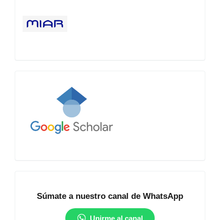
Google
Académico
Comunidad
Súmate a nuestro canal de WhatsApp
Unirme al canal