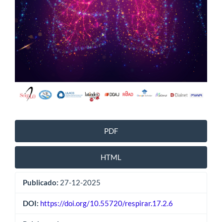
PDF
HTML
Publicado:
27-12-2025
DOI:
https://doi.org/10.55720/respirar.17.2.6