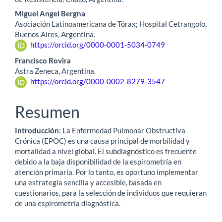
Miguel Angel Bergna
Asociación Latinoamericana de Tórax; Hospital Cetrangolo,
Buenos Aires, Argentina.
https://orcid.org/0000-0001-5034-0749
Francisco Rovira
Astra Zeneca, Argentina.
https://orcid.org/0000-0002-8279-3547
Resumen
Introducción:
La Enfermedad Pulmonar Obstructiva
Crónica (EPOC) es una causa principal de morbilidad y
mortalidad a nivel global. El subdiagnóstico es frecuente
debido a la baja disponibilidad de la espirometría en
atención primaria. Por lo tanto, es oportuno implementar
una estrategia sencilla y accesible, basada en
cuestionarios, para la selección de individuos que requieran
de una espirometría diagnóstica.