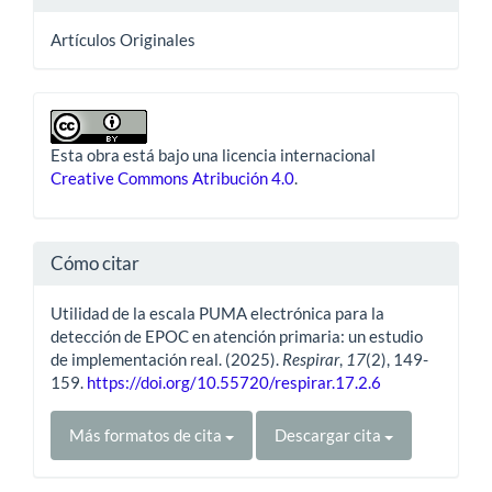
Artículos Originales
Esta obra está bajo una licencia internacional
Creative Commons Atribución 4.0
.
Cómo citar
Utilidad de la escala PUMA electrónica para la
detección de EPOC en atención primaria: un estudio
de implementación real. (2025).
Respirar
,
17
(2), 149-
159.
https://doi.org/10.55720/respirar.17.2.6
Más formatos de cita
Descargar cita