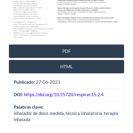
PDF
HTML
Publicado:
27-06-2023
DOI:
https://doi.org/10.55720/respirar.15.2.4
Palabras clave:
inhalador de dosis medida, técnica inhalatoria, terapia
inhalada