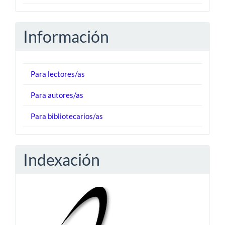
Información
Para lectores/as
Para autores/as
Para bibliotecarios/as
Indexación