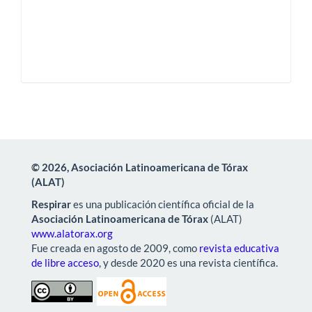
© 2026, Asociación Latinoamericana de Tórax
(ALAT)
Respirar
es una publicación científica oficial de la
Asociación Latinoamericana de Tórax
(ALAT)
www.alatorax.org
Fue creada en agosto de 2009, como
revista educativa
de libre acceso
, y desde 2020 es una revista científica.