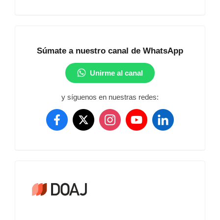
Comunidad
Súmate a nuestro canal de WhatsApp
Unirme al canal
y síguenos en nuestras redes:
Crossref