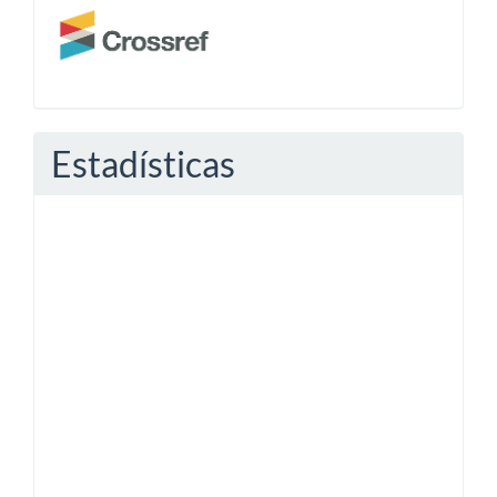
Estadísticas