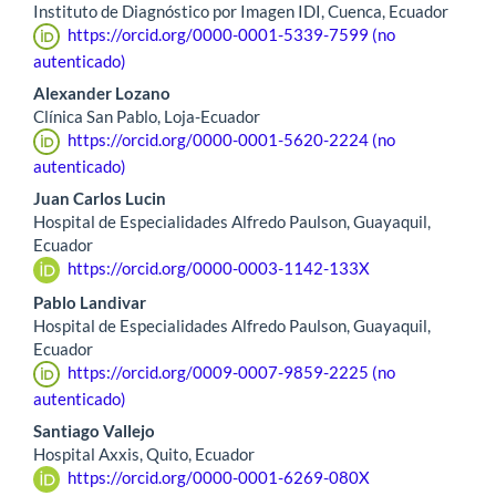
Instituto de Diagnóstico por Imagen IDI, Cuenca, Ecuador
https://orcid.org/0000-0001-5339-7599 (no
autenticado)
Alexander Lozano
Clínica San Pablo, Loja-Ecuador
https://orcid.org/0000-0001-5620-2224 (no
autenticado)
Juan Carlos Lucin
Hospital de Especialidades Alfredo Paulson, Guayaquil,
Ecuador
https://orcid.org/0000-0003-1142-133X
Pablo Landivar
Hospital de Especialidades Alfredo Paulson, Guayaquil,
Ecuador
https://orcid.org/0009-0007-9859-2225 (no
autenticado)
Santiago Vallejo
Hospital Axxis, Quito, Ecuador
https://orcid.org/0000-0001-6269-080X