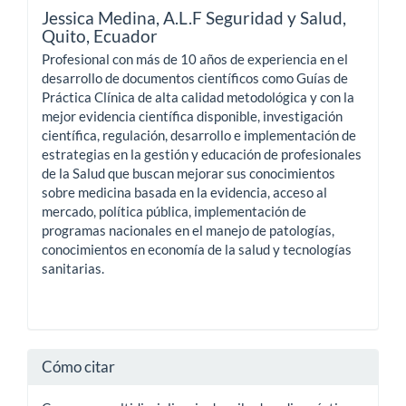
Jessica Medina,
A.L.F Seguridad y Salud,
Quito, Ecuador
Profesional con más de 10 años de experiencia en el
desarrollo de documentos científicos como Guías de
Práctica Clínica de alta calidad metodológica y con la
mejor evidencia científica disponible, investigación
científica, regulación, desarrollo e implementación de
estrategias en la gestión y educación de profesionales
de la Salud que buscan mejorar sus conocimientos
sobre medicina basada en la evidencia, acceso al
mercado, política pública, implementación de
programas nacionales en el manejo de patologías,
conocimientos en economía de la salud y tecnologías
sanitarias.
Cómo citar