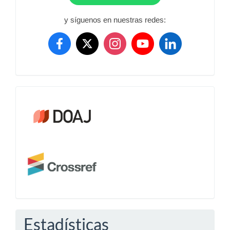
y síguenos en nuestras redes:
Crossref
Estadísticas