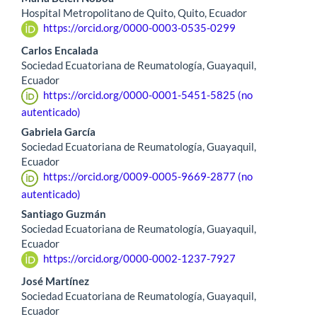
Hospital Metropolitano de Quito, Quito, Ecuador
https://orcid.org/0000-0003-0535-0299
Carlos Encalada
Sociedad Ecuatoriana de Reumatología, Guayaquil,
Ecuador
https://orcid.org/0000-0001-5451-5825 (no
autenticado)
Gabriela García
Sociedad Ecuatoriana de Reumatología, Guayaquil,
Ecuador
https://orcid.org/0009-0005-9669-2877 (no
autenticado)
Santiago Guzmán
Sociedad Ecuatoriana de Reumatología, Guayaquil,
Ecuador
https://orcid.org/0000-0002-1237-7927
José Martínez
Sociedad Ecuatoriana de Reumatología, Guayaquil,
Ecuador