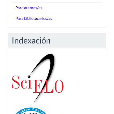
Para autores/as
Para bibliotecarios/as
Indexación