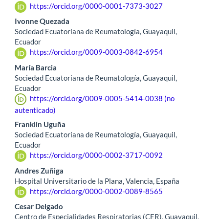
https://orcid.org/0000-0001-7373-3027
Ivonne Quezada
Sociedad Ecuatoriana de Reumatología, Guayaquil,
Ecuador
https://orcid.org/0009-0003-0842-6954
María Barcia
Sociedad Ecuatoriana de Reumatología, Guayaquil,
Ecuador
https://orcid.org/0009-0005-5414-0038 (no
autenticado)
Franklin Uguña
Sociedad Ecuatoriana de Reumatología, Guayaquil,
Ecuador
https://orcid.org/0000-0002-3717-0092
Andres Zuñiga
Hospital Universitario de la Plana, Valencia, España
https://orcid.org/0000-0002-0089-8565
Cesar Delgado
Centro de Especialidades Respiratorias (CER), Guayaquil,