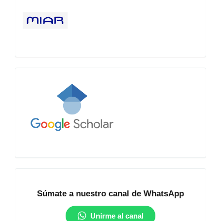
Google
Académico
Comunidad
Súmate a nuestro canal de WhatsApp
Unirme al canal