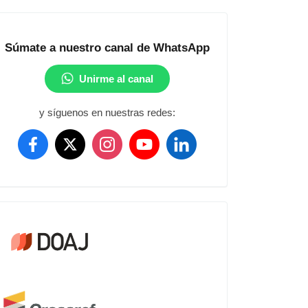
Comunidad
Súmate a nuestro canal de WhatsApp
Unirme al canal
y síguenos en nuestras redes:
Crossref