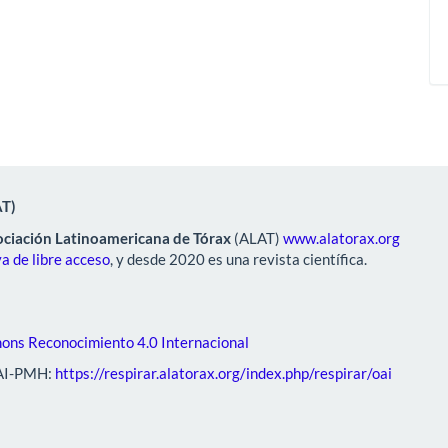
AT)
ciación Latinoamericana de Tórax
(ALAT)
www.alatorax.org
a de libre acceso
, y desde 2020 es una revista científica.
ons Reconocimiento 4.0 Internacional
AI-PMH:
https://respirar.alatorax.org/index.php/respirar/oai