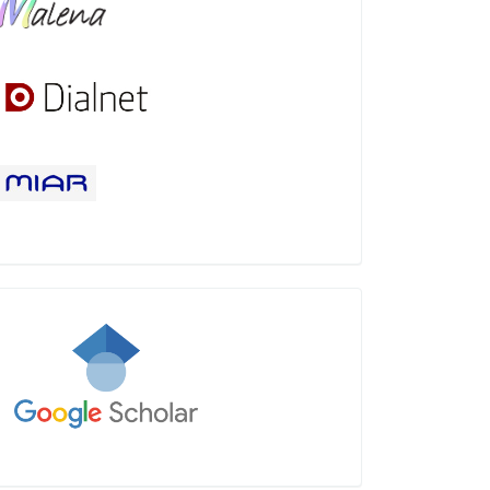
Google
Académico