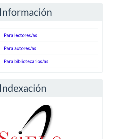
Información
Para lectores/as
Para autores/as
Para bibliotecarios/as
Indexación