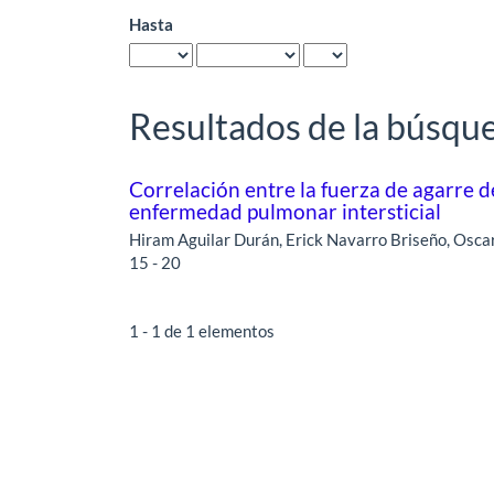
Hasta
Resultados de la búsqu
Correlación entre la fuerza de agarre 
enfermedad pulmonar intersticial
Hiram Aguilar Durán, Erick Navarro Briseño, Osca
15 - 20
1 - 1 de 1 elementos