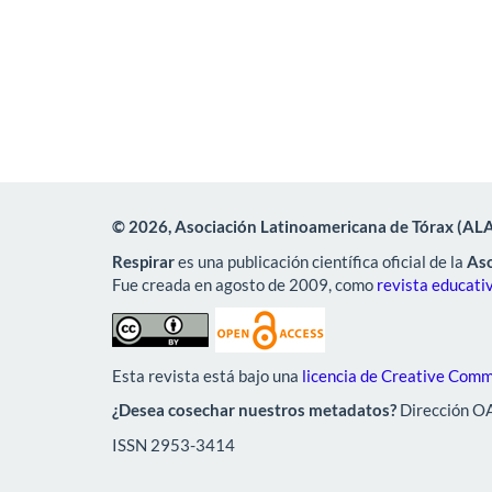
© 2026, Asociación Latinoamericana de Tórax (AL
Respirar
es una publicación científica oficial de la
Aso
Fue creada en agosto de 2009, como
revista educativ
Esta revista está bajo una
licencia de Creative Comm
¿Desea cosechar nuestros metadatos?
Dirección O
ISSN 2953-3414