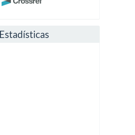
Estadísticas