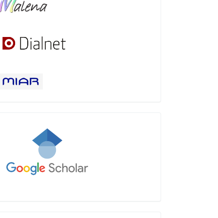
Google
Scholar