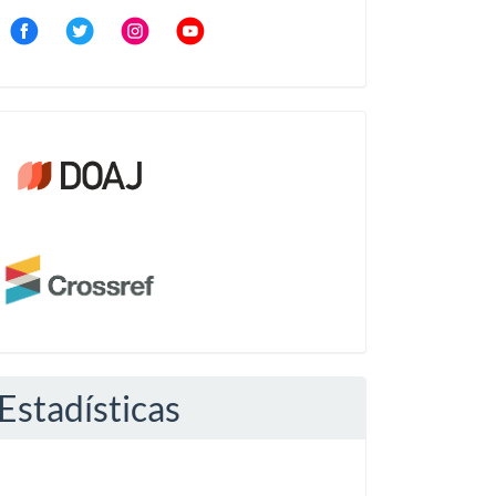
Community
Crossref
Estadísticas