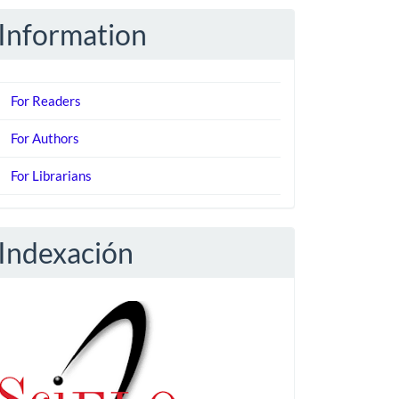
Information
For Readers
For Authors
For Librarians
Indexación