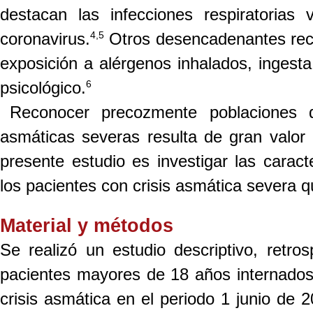
destacan las infecciones respiratorias v
4,5
coronavirus.
Otros desencadenantes reco
exposición a alérgenos inhalados, ingest
6
psicológico.
Reconocer precozmente poblaciones de
asmáticas severas resulta de gran valor
presente estudio es investigar las caracte
los pacientes con crisis asmática severa q
Material y métodos
Se realizó un estudio descriptivo, retro
pacientes mayores de 18 años internados 
crisis asmática en el periodo 1 junio de