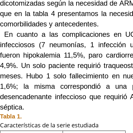
dicotomizadas según la necesidad de ARM i
que en la tabla 4 presentamos la necesi
comorbilidades y antecedentes.
En cuanto a las complicaciones en UC
infecciosos (7 neumonías, 1 infección u
fueron hipokalemia 11,5%, paro cardiorr
4,9%. Un solo paciente requirió traqueos
meses. Hubo 1 solo fallecimiento en nue
1,6%; la misma correspondió a una 
desencadenante infeccioso que requirió 
séptica.
Tabla 1.
Características de la serie estudiada