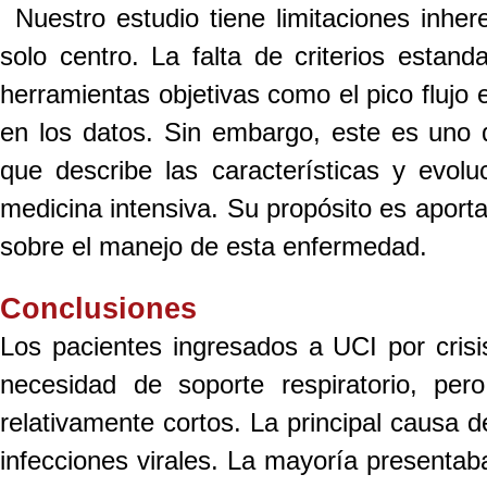
Nuestro estudio tiene limitaciones inhe
solo centro. La falta de criterios estan
herramientas objetivas como el pico flujo
en los datos. Sin embargo, este es uno 
que describe las características y evol
medicina intensiva. Su propósito es aporta
sobre el manejo de esta enfermedad.
Conclusiones
Los pacientes ingresados a UCI por crisi
necesidad de soporte respiratorio, per
relativamente cortos. La principal causa 
infecciones virales. La mayoría presentab