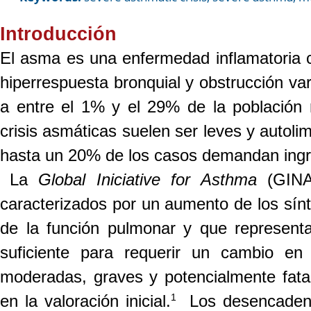
Introducción
El asma es una enfermedad inflamatoria cr
hiperrespuesta bronquial y obstrucción var
a entre el 1% y el 29% de la población 
crisis asmáticas suelen ser leves y autoli
hasta un 20% de los casos demandan ingr
La
Global Iniciative for Asthma
(GINA)
caracterizados por un aumento de los s
de la función pulmonar y que representa
suficiente para requerir un cambio en 
moderadas, graves y potencialmente
fata
1
en la valoración inicial.
Los
desencadena