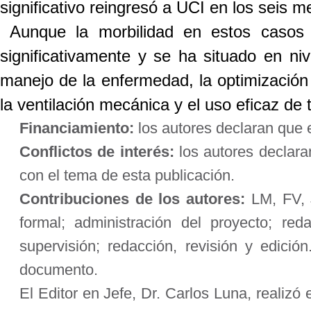
significativo reingresó a UCI en los seis m
Aunque la morbilidad en estos casos 
significativamente y se ha situado en ni
manejo de la enfermedad, la optimización 
la ventilación mecánica y el uso eficaz de 
Financiamiento:
los autores declaran que e
Conflictos de interés:
los autores declara
con el tema de esta publicación.
Contribuciones de los autores:
LM, FV, J
formal; administración del proyecto; red
supervisión; redacción, revisión y edició
documento.
El Editor en Jefe, Dr. Carlos Luna, realizó