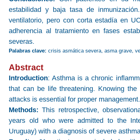
estabilidad y baja tasa de inmunización
ventilatorio, pero con corta estadía en U
adherencia al tratamiento en fases estab
severas.
Palabras clave:
crisis asmática severa, asma grave, ve
Abstract
Introduction
: Asthma is a chronic inflamm
that can be life threatening. Knowing the 
attacks is essential for proper management.
Methods:
This retrospective, observation
years old who were admitted to the Inte
Uruguay) with a diagnosis of severe asthma