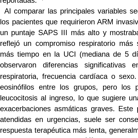
reportadas.
Al comparar las principales variables se
los pacientes que requirieron ARM invasi
un puntaje SAPS III más alto y mostraba
reflejó
un compromiso respiratorio más 
más tiempo en la UCI (mediana de 5 dí
observaron diferencias significativas
respiratoria, frecuencia cardíaca o sexo
eosinófilos entre los grupos, pero lo
leucocitosis al ingreso, lo que sugiere un
exacerbaciones asmáticas graves. Este p
atendidas en urgencias, suele ser cons
respuesta terapéutica más lenta, generalme