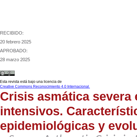
RECIBIDO:
20 febrero 2025
APROBADO:
28 marzo 2025
Esta revista está bajo una licencia de
Creative Commons Reconocimiento 4.0 Internacional.
Crisis asmática severa 
intensivos. Característi
epidemiológicas y evol