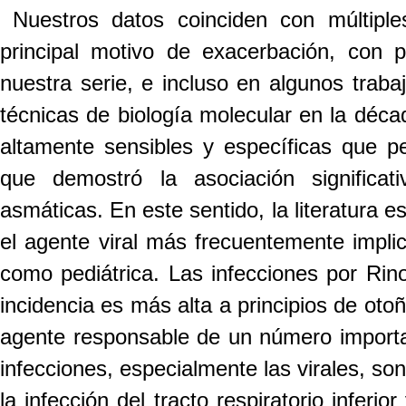
Nuestros datos coinciden con múltiple
principal motivo de exacerbación, con 
nuestra serie, e incluso en algunos trab
técnicas de biología molecular en la déca
altamente sensibles y específicas que perm
que demostró la asociación significat
asmáticas. En este sentido, la literatura e
el agente viral más frecuentemente impli
como pediátrica. Las infecciones por Rino
incidencia es más alta a principios de oto
agente responsable de un número importa
infecciones, especialmente las virales, s
la infección del tracto respiratorio inferi