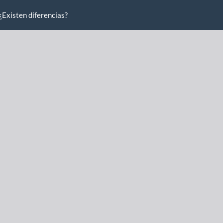
¿Existen diferencias?