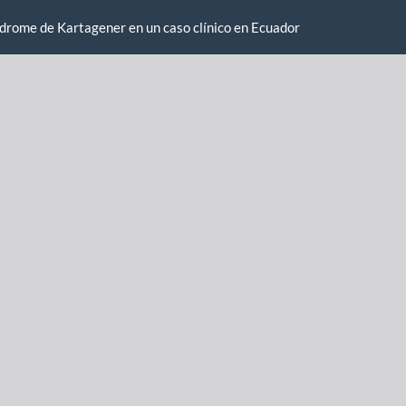
ndrome de Kartagener en un caso clínico en Ecuador